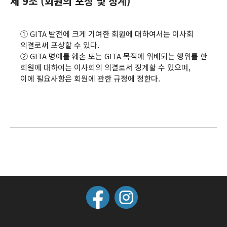
제 9조 (회원의 포상 및 징계)
① GITA 발전에 크게 기여한 회원에 대하여서는 이사회
의결로써 포상할 수 있다.
② GITA 명예를 훼손 또는 GITA 목적에 위배되는 행위를 한
회원에 대하여는 이사회의 의결로서 징계할 수 있으며,
이에 필요사항은 회원에 관한 규정에 정한다.