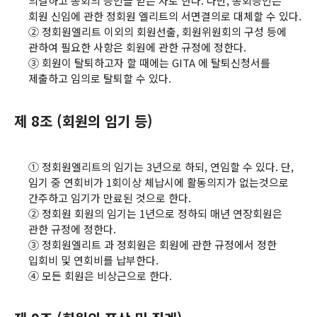
의결하고 총회의 승인을 얻은 자로 한다. 다만, 총회승인은
회원 신임에 관한 정회원 엘리트의 서면결의로 대체할 수 있다.
② 정회원엘리트 이외의 회원선출, 회원위원회의 구성 등에
관하여 필요한 사항은 회원에 관한 규정에 정한다.
③ 회원이 탈퇴하고자 할 때에는 GITA 에 탈퇴신청서를
제출하고 임의로 탈퇴할 수 있다.
제 8조 (회원의 임기 등)
① 정회원엘리트의 임기는 3년으로 하되, 연임할 수 있다. 단,
임기 중 연회비가 1회이상 체납시에 활동의지가 없는것으로
간주하고 임기가 만료된 것으로 한다.
② 정회원 회원의 임기는 1년으로 정하되 매년 연장회원은
관한 규정에 정한다.
③ 정회원엘리트 과 정회원은 회원에 관한 규정에서 정한
입회비 및 연회비를 납부한다.
④ 모든 회원은 비상근으로 한다.