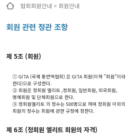
협회회원안내 > 회원안내
회원 관련 정관 조항
제 5조 (회원)
① GITA (국제 통번역협회) 은 GITA 회원(이하 "회원"이라
한다)으로 구성한다.
② 회원은 정회원 엘리트 ,정회원, 일반회원, 외국회원,
명예회원 및 단체회원으로 한다.
③ 정회원엘리트 의 정수는 500명으로 하며 정회원 이외의
회원의 정수는 회원에 관한 규정에 정한다.
제 6조 (정회원 엘리트 회원의 자격)