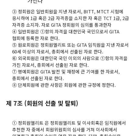
가진다
③ 정회원은 일반회원을 지낸 자로서, BITT, MTCT 시험에
응시하여 1급 혹은 2급 자격증을 소지한 자 혹은 TCT 1급, 2급
자격증 소지자. 자로 GITA 정회원의 심의를 통과한자
④ 일반회원은 ①항의 자격을 대한민국 국민으로서 GITA
협회에 등록한 자로 한다.
⑤ 원로회원은 정회원엘리트 또는 GITA 임직원을 지낸 자로서
60세 이상의 자로서, 총회에서 선출된 자로 한다.
⑥ 외국회원은 대한민국 국민 이외의 사람으로 ①항의 자격을
가진 자로서, 총회에서 선출된 자로 한다.
⑦ 명예회원은 GITA 발전 및 재정에 큰 기여를 한 자로서,
총회에서 선출된 자로 한다.
⑧ 단체회원에 관한 사항은 회원에 관한 규정에 정한다.
제 7조 (회원의 선출 및 탈퇴)
① 정회원엘리트 은 정회원엘리트 및 이사회혹은 임직원에서
추천한 자 중에서 회원위원회의 심사를 거쳐 이사회에서