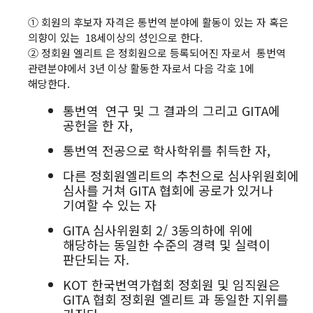
① 회원의 후보자 자격은 통번역 분야에 활동이 있는 자 혹은
의향이 있는 18세이상의 성인으로 한다.
② 정회원 엘리트 은 정회원으로 등록되어진 자로서 통번역
관련분야에서 3년 이상 활동한 자로서 다음 각호 1에
해당한다.
통번역 연구 및 그 결과의 그리고 GITA에
공헌을 한 자,
통번역 전공으로 학사학위를 취득한 자,
다른 정회원엘리트의 추천으로 심사위원회에
심사를 거쳐 GITA 협회에 공로가 있거나
기여할 수 있는 자
GITA 심사위원회 2/ 3동의하에 위에
해당하는 동일한 수준의 경력 및 실력이
판단되는 자.
KOT 한국번역가협회 정회원 및 임직원은
GITA 협회 정회원 엘리트 과 동일한 지위를