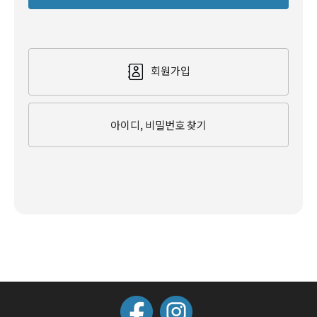
회원가입
아이디, 비밀번호 찾기