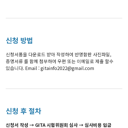
신청 방법
신청서폼을 다운로드 받아 작성하여 반명함판 사진파일,
증명서류 를 함께 첨부하여 우편 또는 이메일로 제출 할수
있습니다.
Email : gitainfo2022@gmail.com
신청 후 절차
신청서 작성 → GITA 시험위원회 심사 → 심사비용 입금