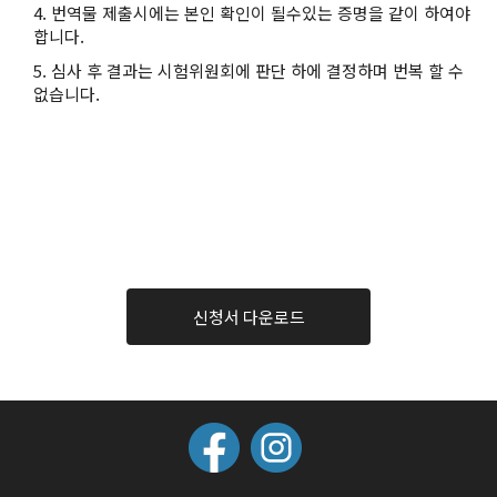
4. 번역물 제출시에는 본인 확인이 될수있는 증명을 같이 하여야
합니다.
5. 심사 후 결과는 시험위원회에 판단 하에 결정하며 번복 할 수
없습니다.
신청서 다운로드