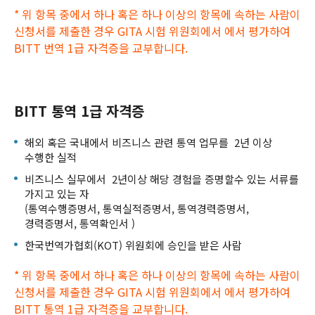
* 위 항목 중에서 하나 혹은 하나 이상의 항목에 속하는 사람이
신청서를 제출한 경우 GITA 시험 위원회에서 에서 평가하여
BITT 번역 1급 자격증을 교부합니다.
BITT 통역 1급 자격증
해외 혹은 국내에서 비즈니스 관련 통역 업무를 2년 이상
수행한 실적
비즈니스 실무에서 2년이상 해당 경험을 증명할수 있는 서류를
가지고 있는 자
(통역수행증명서, 통역실적증명서, 통역경력증명서,
경력증명서, 통역확인서 )
한국번역가협회(KOT) 위원회에 승인을 받은 사람
* 위 항목 중에서 하나 혹은 하나 이상의 항목에 속하는 사람이
신청서를 제출한 경우 GITA 시험 위원회에서 에서 평가하여
BITT 통역 1급 자격증을 교부합니다.