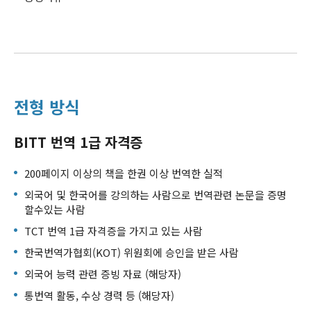
전형 방식
BITT 번역 1급 자격증
200페이지 이상의 책을 한권 이상 번역한 실적
외국어 및 한국어를 강의하는 사람으로 번역관련 논문을 증명
할수있는 사람
TCT 번역 1급 자격증을 가지고 있는 사람
한국번역가협회(KOT) 위원회에 승인을 받은 사람
외국어 능력 관련 증빙 자료 (해당자)
통번역 활동, 수상 경력 등 (해당자)