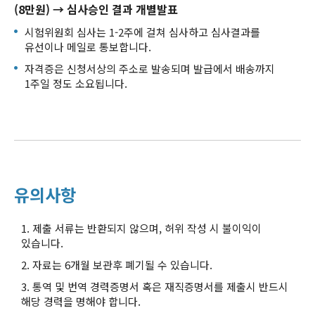
(8만원) → 심사승인 결과 개별발표
시험위원회 심사는 1-2주에 걸쳐 심사하고 심사결과를
유선이나 메일로 통보합니다.
자격증은 신청서상의 주소로 발송되며 발급에서 배송까지
1주일 정도 소요됩니다.
유의사항
1. 제출 서류는 반환되지 않으며, 허위 작성 시 불이익이
있습니다.
2. 자료는 6개월 보관후 폐기될 수 있습니다.
3. 통역 및 번역 경력증명서 혹은 재직증명서를 제출시 반드시
해당 경력을 명해야 합니다.