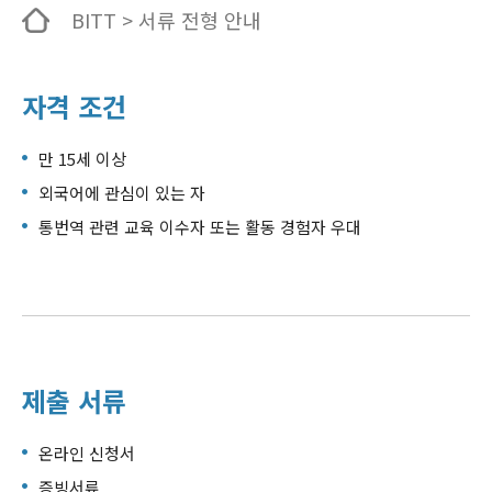
BITT > 서류 전형 안내
자격 조건
만 15세 이상
외국어에 관심이 있는 자
통번역 관련 교육 이수자 또는 활동 경험자 우대
제출 서류
온라인 신청서
증빙서류