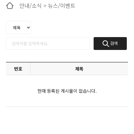
안내/소식 > 뉴스/이벤트
검색
번호
제목
현재 등록된 게시물이 없습니다.