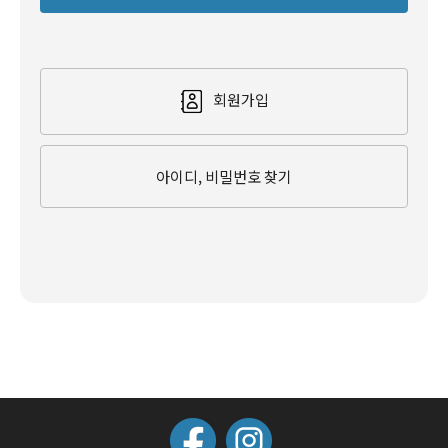
회원가입
아이디, 비밀번호 찾기